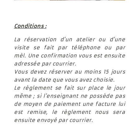
Conditions :
La réservation d’un atelier ou d’une
visite se fait par téléphone ou par
mèl. Une confirmation vous est ensuite
adressée par courrier.
Vous devez réserver au moins 15 jours
avant la date que vous avez choisie.
Le règlement se fait sur place le jour
même ; si l’enseignant ne possède pas
de moyen de paiement une facture lui
est remise, le règlement nous sera
ensuite envoyé par courrier.