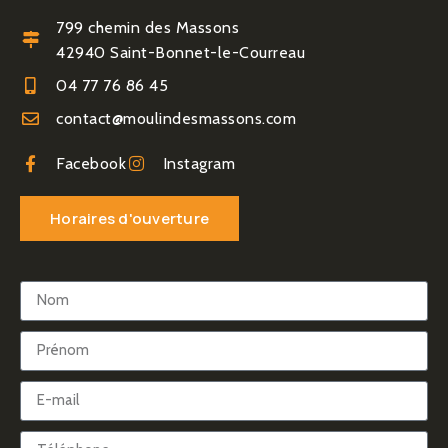
799 chemin des Massons
42940 Saint-Bonnet-le-Courreau
04 77 76 86 45
contact@moulindesmassons.com
Facebook
Instagram
Horaires d'ouverture