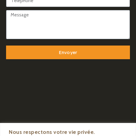
Envoyer
Nous respectons votre vie privée.