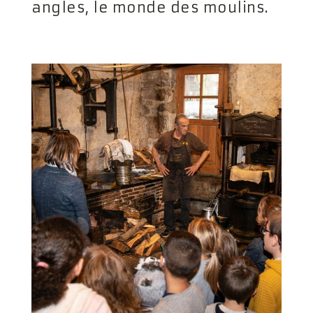
angles, le monde des moulins.