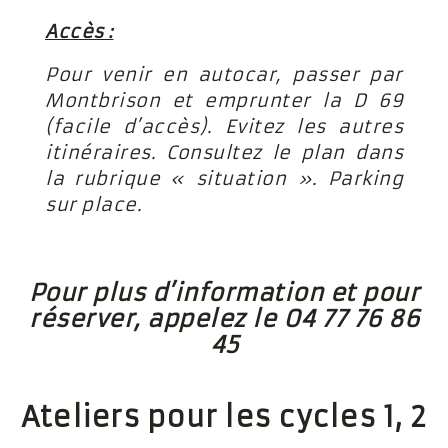
Accès :
Pour venir en autocar, passer par
Montbrison et emprunter la D 69
(facile d’accès). Evitez les autres
itinéraires. Consultez le plan dans
la rubrique « situation ». Parking
sur place.
Pour plus d’information et pour
réserver, appelez le 04 77 76 86
45
Ateliers pour les cycles 1, 2