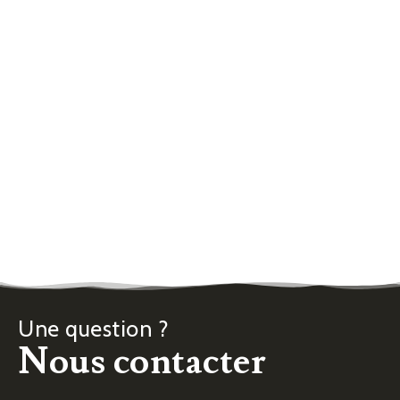
Une question ?
Nous contacter