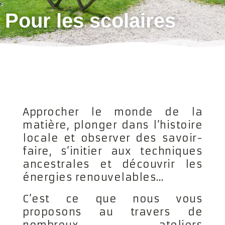
Pour les scolaires
Approcher le monde de la
matière, plonger dans l’histoire
locale et observer des savoir-
faire, s’initier aux techniques
ancestrales et découvrir les
énergies renouvelables…
C’est ce que nous vous
proposons au travers de
nombreux ateliers