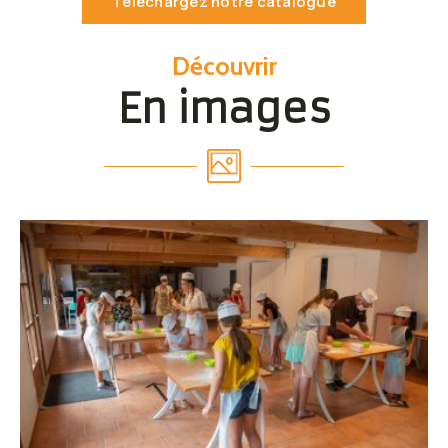
Téléchargez notre catalogue
Découvrir
En images