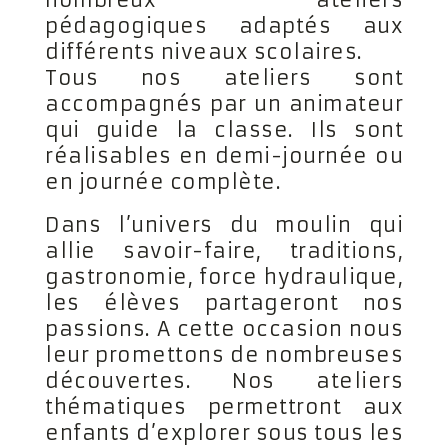
pédagogiques adaptés aux
différents niveaux scolaires.
Tous nos ateliers sont
accompagnés par un animateur
qui guide la classe. Ils sont
réalisables en demi-journée ou
en journée complète.
Dans l’univers du moulin qui
allie savoir-faire, traditions,
gastronomie, force hydraulique,
les élèves partageront nos
passions. A cette occasion nous
leur promettons de nombreuses
découvertes. Nos ateliers
thématiques permettront aux
enfants d’explorer sous tous les