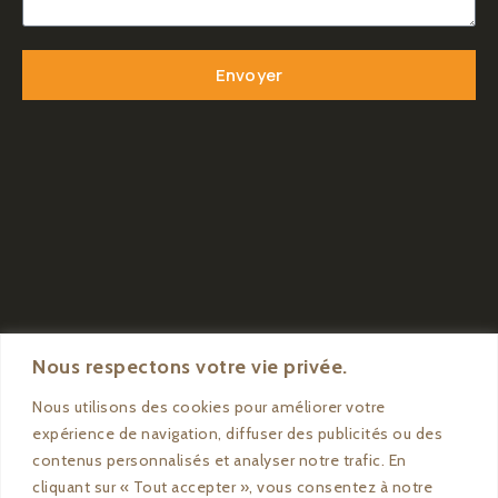
Envoyer
Nous respectons votre vie privée.
Nous utilisons des cookies pour améliorer votre
expérience de navigation, diffuser des publicités ou des
contenus personnalisés et analyser notre trafic. En
cliquant sur « Tout accepter », vous consentez à notre