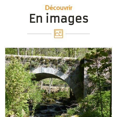
Découvrir
En images