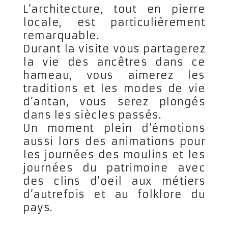
L’architecture, tout en pierre
locale, est particulièrement
remarquable.
Durant la visite vous partagerez
la vie des ancêtres dans ce
hameau, vous aimerez les
traditions et les modes de vie
d’antan, vous serez plongés
dans les siècles passés.
Un moment plein d’émotions
aussi lors des animations pour
les journées des moulins et les
journées du patrimoine avec
des clins d’oeil aux métiers
d’autrefois et au folklore du
pays.