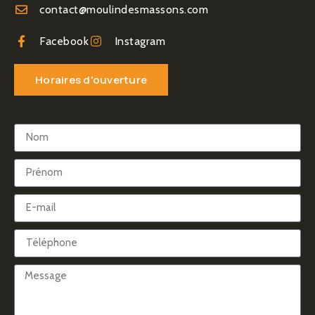
contact@moulindesmassons.com
Facebook
Instagram
Horaires d'ouverture