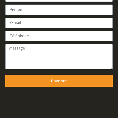
Envoyer