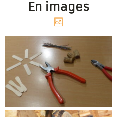
En images