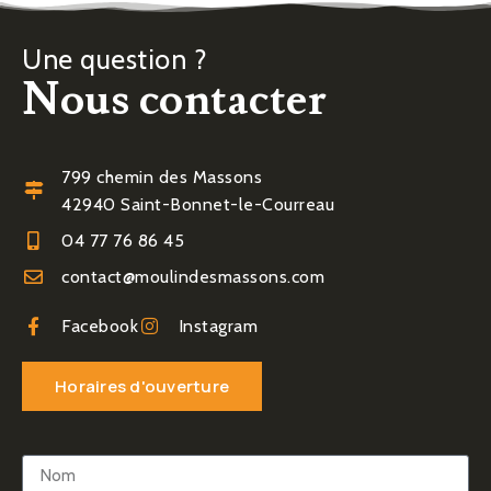
Une question ?
Nous contacter
799 chemin des Massons
42940 Saint-Bonnet-le-Courreau
04 77 76 86 45
contact@moulindesmassons.com
Facebook
Instagram
Horaires d'ouverture