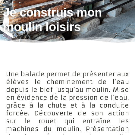
Je construis mon
moulin loisirs
Une balade permet de présenter aux
élèves le cheminement de l’eau
depuis le bief jusqu’au moulin. Mise
en évidence de la pression de l’eau,
grâce à la chute et à la conduite
forcée. Découverte de son action
sur le rouet qui entraîne les
machines du moulin. Présentation