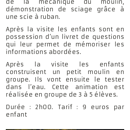
de la mécanique du moulin,
démonstration de sciage grâce à
une scie à ruban.
Après la visite les enfants sont en
possession d’un livret de questions
qui leur permet de mémoriser les
informations abordées.
Après la visite les enfants
construisent un petit moulin en
groupe. Ils vont ensuite le tester
dans l’eau. Cette animation est
réalisée en groupe de 3 à 5 élèves.
Durée : 2h00. Tarif : 9 euros par
enfant