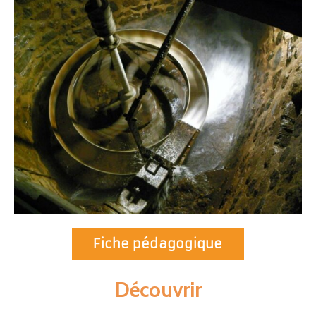
Fiche pédagogique
Découvrir