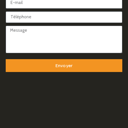
Envoyer