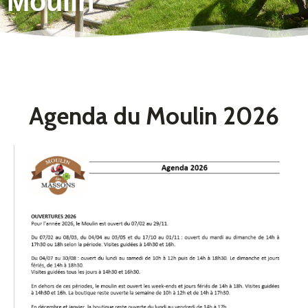
Moulin
Agenda du Moulin 2026