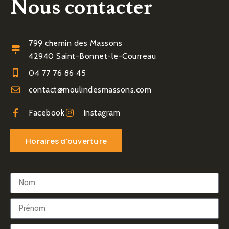
Nous contacter
799 chemin des Massons
42940 Saint-Bonnet-le-Courreau
04 77 76 86 45
contact@moulindesmassons.com
Facebook
Instagram
Horaires d'ouverture