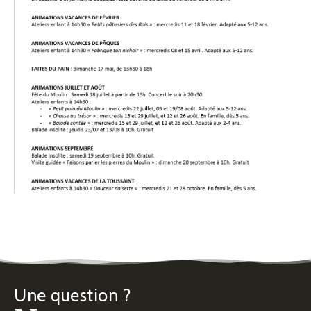
Une question ?